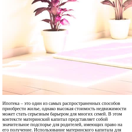
Ипотека – это один из самых распространенных способов
приобрести жилье, однако высокая стоимость недвижимости
может стать серьезным барьером для многих семей. В этом
контексте материнский капитал представляет собой
значительное подспорье для родителей, имеющих право на
его получение. Использование материнского капитала для