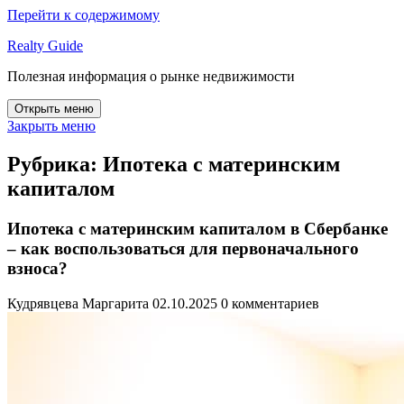
Перейти к содержимому
Realty Guide
Полезная информация о рынке недвижимости
Открыть меню
Закрыть меню
Рубрика:
Ипотека с материнским
капиталом
Ипотека с материнским капиталом в Сбербанке
– как воспользоваться для первоначального
взноса?
Кудрявцева Маргарита
02.10.2025
0 комментариев