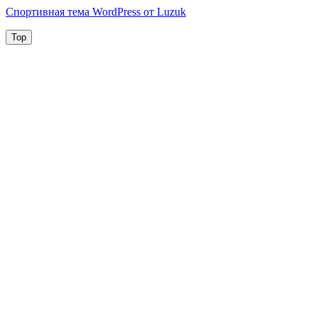
Спортивная тема WordPress от Luzuk
Top