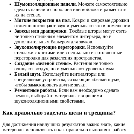
Шумоизоляционные панели.
Можете самостоятельно
сделать панели из поролона или войлока и разместить
их на стенах.
Мягкие покрытия на пол.
Ковры и ковровые дорожки
отлично поглощают звук и уменьшают эхо в помещении.
Завесы или драпировки.
Тяжёлые шторы могут стать
не только стильным элементом интерьера, но и
дополнительным барьером для звуков.
Звукоизолирующие перегородки.
Используйте
стеллажи с книгами или специально изготовленные
перегородки для разделения пространства.
Создание «зеленой стены».
Растения не только
очищают воздух, но и уменьшают уровень шума.
Белый шум.
Используйте вентиляторы или
специальные устройства, создающие «белый шум»,
чтобы замаскировать другие звуки.
Ремонтные работы.
Если вам необходимо сделать
ремонт, выбирайте материалы с хорошими
звукоизоляционными свойствами.
Как правильно заделать щели и трещины?
Для достижения наилучших результатов важно знать, какие
материалы использовать и как правильно выполнять работу.