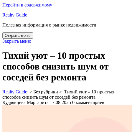
Перейти к содержимому
Realty Guide
Полезная информация о рынке недвижимости
Открыть меню
Закрыть меню
Тихий уют – 10 простых
способов снизить шум от
соседей без ремонта
Realty Guide
> Без рубрики >
Тихий уют – 10 простых
способов снизить шум от соседей без ремонта
Кудрявцева Маргарита
17.08.2025
0 комментариев