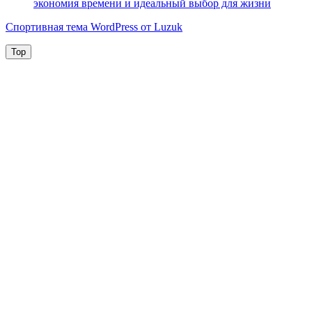
экономия времени и идеальный выбор для жизни
Спортивная тема WordPress от Luzuk
Top