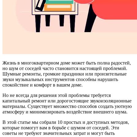
Жизнь в многоквартирном доме может быть полна радостей,
но шум от соседей часто становится настоящей проблемой.
Шумные ремонты, громкие праздники или пронзительные
звуки музыкальных инструментов способны нарушить
спокойствие и комфорт в вашем доме.
Но не всегда для решения этой проблемы требуется
капитальный ремонт или дорогостоящие звукоизоляционные
материалы. Существует множество способов создать уютную
атмосферу и минимизировать воздействие внешнего шума.
В этой статье мы собрали 10 простых и доступных методов,
которые помогут вам в борьбе с шумом от соседей. Эти
советы не требуют значительных затрат и могут быть