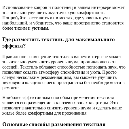
Использование ковров и полотенец в вашем интерьере может
значительно улучшить акустическую комфортность.
Попробуйте расставить их в местах, где уровень шума
наибольший, и убедитесь, что ваше пространство становится
более тихим и уютным.
Где разместить текстиль для максимального
эффекта?
Правильное размещение текстиля в вашем интерьере может
значительно уменьшить уровень шума, проникающего от
соседей. Текстиль обладает способностью поглощать звук, что
позволяет создать атмосферу спокойствия и уюта. Просто
следуя нескольким рекомендациям, вы сможете улучшить
звуковую изоляцию своего пространства без необходимости в
ремонте.
Наиболее эффективным способом применения текстиля
является его размещение в ключевых зонах квартиры. Это
позволит значительно снизить уровень шума и сделать ваше
жилье более комфортным для проживания.
Основные способы размещения текстиля