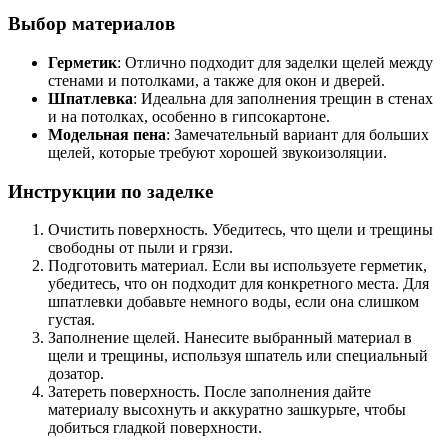
Выбор материалов
Герметик
: Отлично подходит для заделки щелей между
стенами и потолками, а также для окон и дверей.
Шпатлевка
: Идеальна для заполнения трещин в стенах
и на потолках, особенно в гипсокартоне.
Модельная пена
: Замечательный вариант для больших
щелей, которые требуют хорошей звукоизоляции.
Инструкции по заделке
Очистить поверхность. Убедитесь, что щели и трещины
свободны от пыли и грязи.
Подготовить материал. Если вы используете герметик,
убедитесь, что он подходит для конкретного места. Для
шпатлевки добавьте немного воды, если она слишком
густая.
Заполнение щелей. Нанесите выбранный материал в
щели и трещины, используя шпатель или специальный
дозатор.
Затереть поверхность. После заполнения дайте
материалу высохнуть и аккуратно зашкурьте, чтобы
добиться гладкой поверхности.