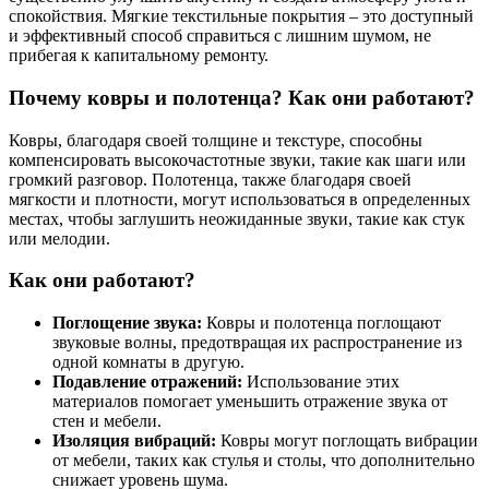
спокойствия. Мягкие текстильные покрытия – это доступный
и эффективный способ справиться с лишним шумом, не
прибегая к капитальному ремонту.
Почему ковры и полотенца? Как они работают?
Ковры, благодаря своей толщине и текстуре, способны
компенсировать высокочастотные звуки, такие как шаги или
громкий разговор. Полотенца, также благодаря своей
мягкости и плотности, могут использоваться в определенных
местах, чтобы заглушить неожиданные звуки, такие как стук
или мелодии.
Как они работают?
Поглощение звука:
Ковры и полотенца поглощают
звуковые волны, предотвращая их распространение из
одной комнаты в другую.
Подавление отражений:
Использование этих
материалов помогает уменьшить отражение звука от
стен и мебели.
Изоляция вибраций:
Ковры могут поглощать вибрации
от мебели, таких как стулья и столы, что дополнительно
снижает уровень шума.